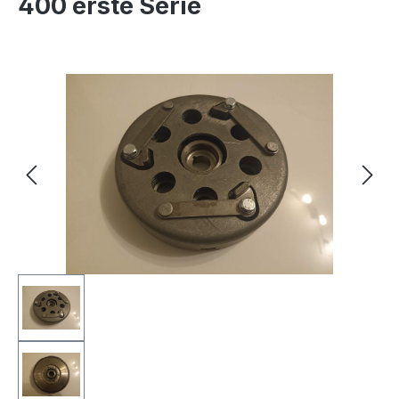
400 erste Serie
Bildergalerie überspringen