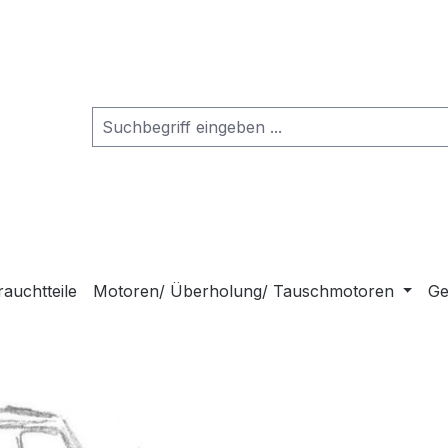
auchtteile
Motoren/ Überholung/ Tauschmotoren
Ge