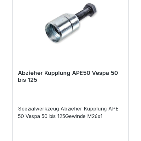
Abzieher Kupplung APE50 Vespa 50
bis 125
Spezialwerkzeug Abzieher Kupplung APE
50 Vespa 50 bis 125Gewinde M26x1