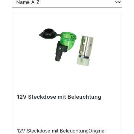
12V Steckdose mit Beleuchtung
12V Steckdose mit BeleuchtungOriginal