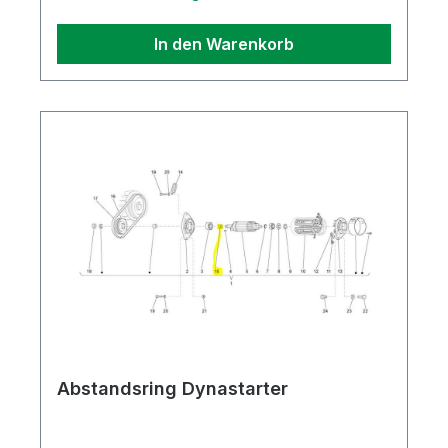
In den Warenkorb
Abstandsring Dynastarter