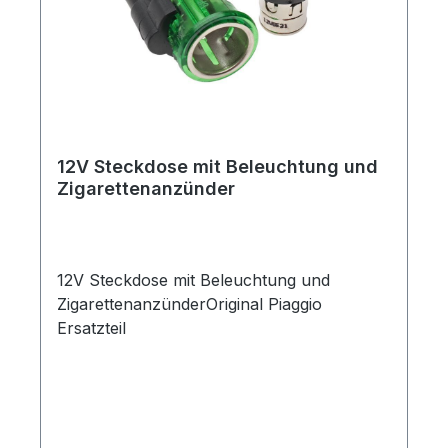
12V Steckdose mit Beleuchtung und
Zigarettenanzünder
12V Steckdose mit Beleuchtung und
ZigarettenanzünderOriginal Piaggio
Ersatzteil