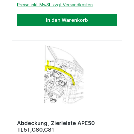
Preise inkl. MwSt. zzgl. Versandkosten
In den Warenkorb
Abdeckung, Zierleiste APE50
TL5T,C80,C81