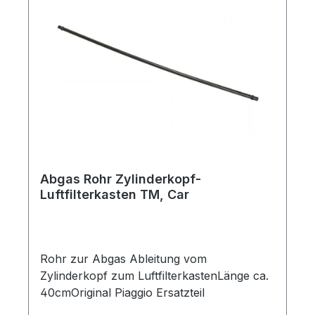
Abgas Rohr Zylinderkopf-
Luftfilterkasten TM, Car
Rohr zur Abgas Ableitung vom
Zylinderkopf zum LuftfilterkastenLänge ca.
40cmOriginal Piaggio Ersatzteil