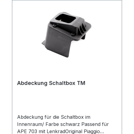
Abdeckung Schaltbox TM
Abdeckung für die Schaltbox im
Innenraum/ Farbe schwarz Passend für
APE 703 mit LenkradOriginal Piaggio