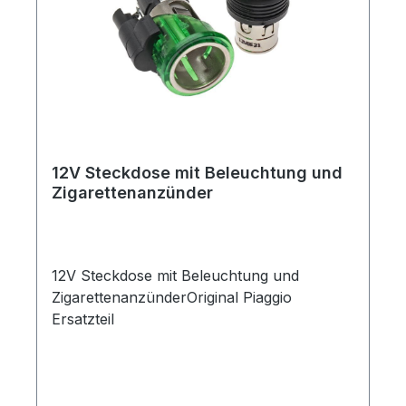
12V Steckdose mit Beleuchtung und
Zigarettenanzünder
12V Steckdose mit Beleuchtung und
ZigarettenanzünderOriginal Piaggio
Ersatzteil