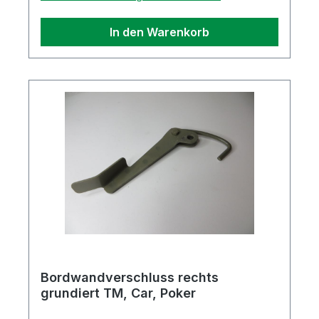
In den Warenkorb
Bordwandverschluss rechts
grundiert TM, Car, Poker