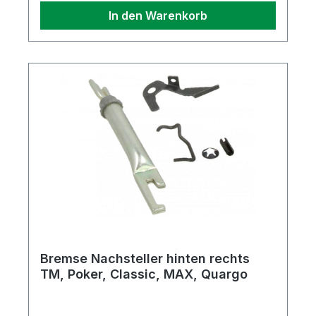
In den Warenkorb
Bremse Nachsteller hinten rechts
TM, Poker, Classic, MAX, Quargo