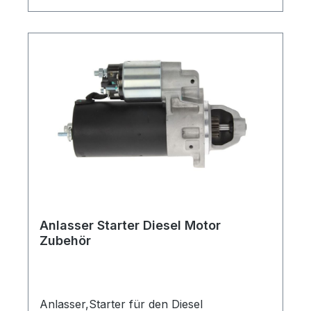
Anlasser Starter Diesel Motor
Zubehör
Anlasser,Starter für den Diesel