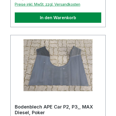
Preise inkl. MwSt. zzgl. Versandkosten
In den Warenkorb
Bodenblech APE Car P2, P3,, MAX
Diesel, Poker