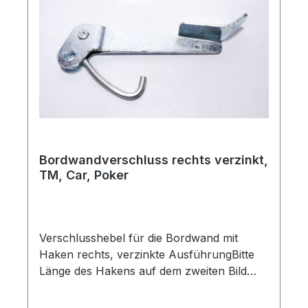
Bordwandverschluss rechts verzinkt,
TM, Car, Poker
Verschlusshebel für die Bordwand mit
Haken rechts, verzinkte AusführungBitte
Länge des Hakens auf dem zweiten Bild
vergleichenOriginal Piaggio Ersatzteil