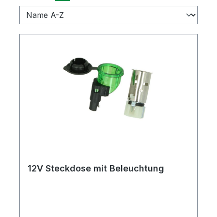
12V Steckdose mit Beleuchtung