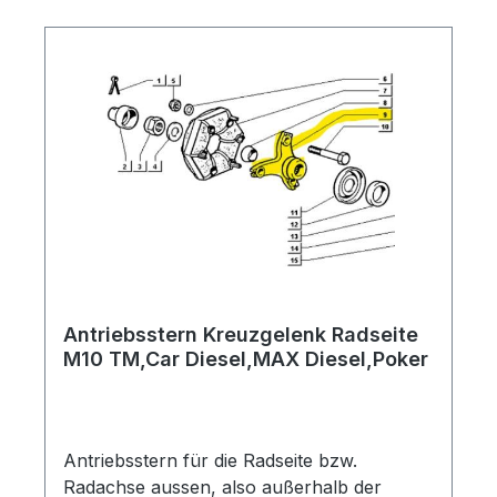
Antriebsstern Kreuzgelenk Radseite
M10 TM,Car Diesel,MAX Diesel,Poker
Antriebsstern für die Radseite bzw.
Radachse aussen, also außerhalb der