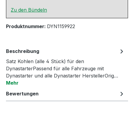
Zu den Bündeln
Produktnummer:
DYN1159922
Beschreibung
Satz Kohlen (alle 4 Stück) für den
DynastarterPassend für alle Fahrzeuge mit
Dynastarter und alle Dynastarter HerstellerOrig…
Mehr
Bewertungen