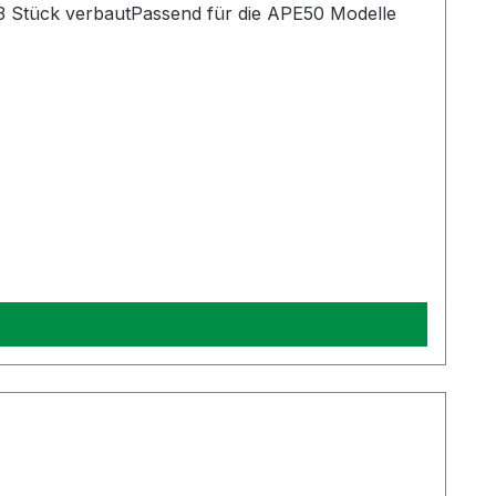
3 Stück verbautPassend für die APE50 Modelle