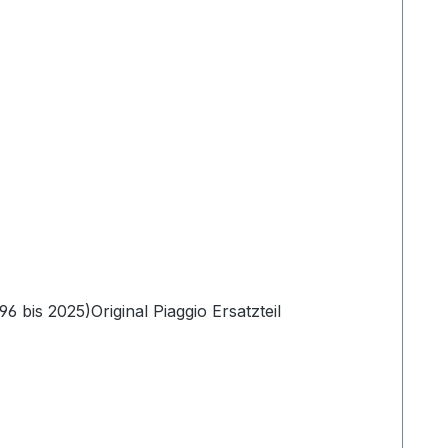
 bis 2025)Original Piaggio Ersatzteil