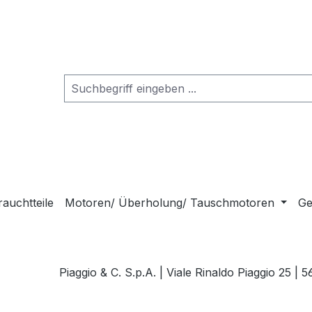
auchtteile
Motoren/ Überholung/ Tauschmotoren
Ge
Piaggio & C. S.p.A. | Viale Rinaldo Piaggio 25 |