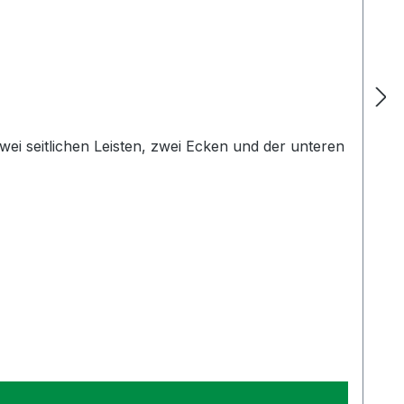
ei seitlichen Leisten, zwei Ecken und der unteren