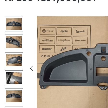
Bildergalerie überspringen