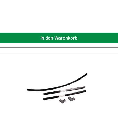
In den Warenkorb